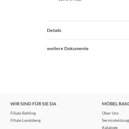
Details
weitere Dokumente
WIR SIND FÜR SIE DA
MÖBEL RAS
Filiale Rehling
Über Uns
Filiale Landsberg
Serviceleistun
Kataloge