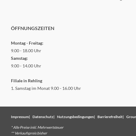
ÖFFNUNGSZEITEN
Montag - Freitag:
9.00 - 18.00 Uhr
Samstag:
9.00 - 14.00 Uhr
Filiale in Rehling
1. Samstag im Monat 9.00 - 16.00 Uhr
Impressum
Datenschutz
Nutzungsbedingungen
Barrierefreiheit
Groun
* Alle Preise inkl. Mehrwertsteuer
** Verkaufspreis bisher