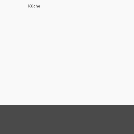
Küche