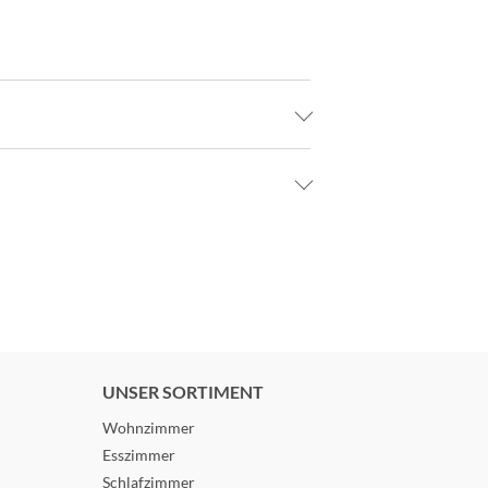
UNSER SORTIMENT
Wohnzimmer
Esszimmer
Schlafzimmer