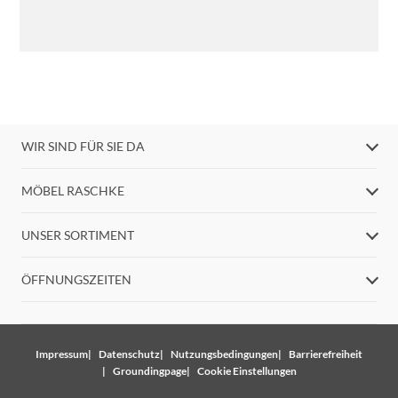
WIR SIND FÜR SIE DA
MÖBEL RASCHKE
UNSER SORTIMENT
ÖFFNUNGSZEITEN
Impressum
Datenschutz
Nutzungsbedingungen
Barrierefreiheit
Groundingpage
Cookie Einstellungen