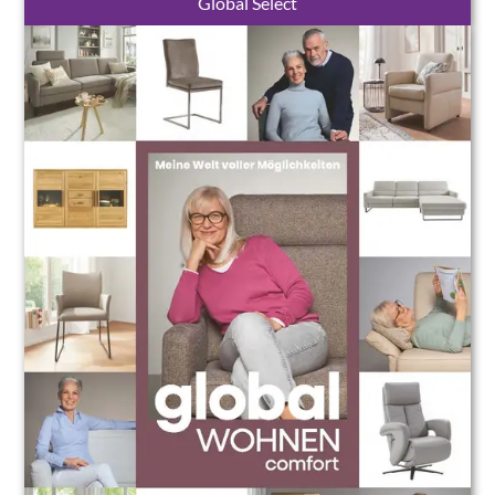
Global Select