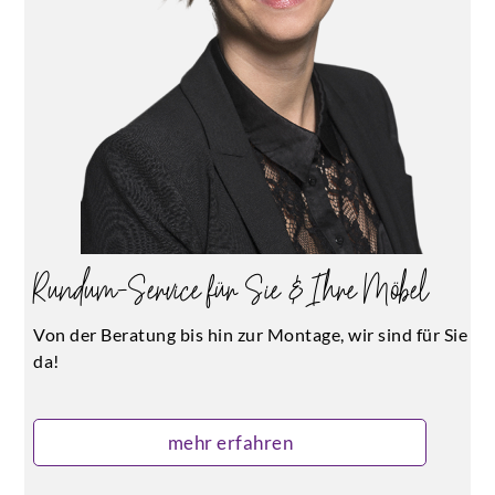
Rundum-Service für Sie & Ihre Möbel
Von der Beratung bis hin zur Montage, wir sind für Sie
da!
mehr erfahren