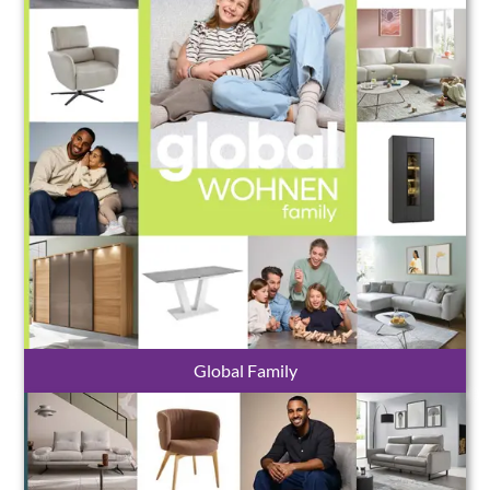
Global Family