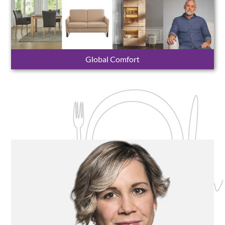
Global Comfort