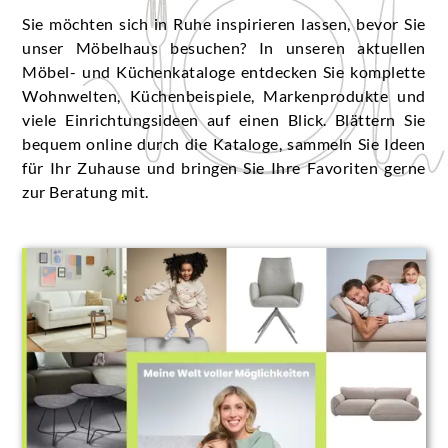
Sie möchten sich in Ruhe inspirieren lassen, bevor Sie
unser Möbelhaus besuchen? In unseren aktuellen
Möbel- und Küchenkataloge entdecken Sie komplette
Wohnwelten, Küchenbeispiele, Markenprodukte und
viele Einrichtungsideen auf einen Blick. Blättern Sie
bequem online durch die Kataloge, sammeln Sie Ideen
für Ihr Zuhause und bringen Sie Ihre Favoriten gerne
zur Beratung mit.