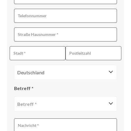
Deutschland
Betreff *
Betreff *