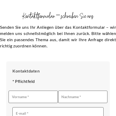
Kontaktformular – schreiben Sie uns
Senden Sie uns Ihr Anliegen über das Kontaktformular – wir
melden uns schnellstmöglich bei Ihnen zurück. Bitte wählen
Sie ein passendes Thema aus, damit wir Ihre Anfrage direkt
richtig zuordnen können.
Kontaktdaten
* Pflichtfeld