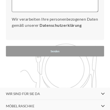
Wir verarbeiten Ihre personenbezogenen Daten
gemäß unserer
Datenschutzerklärung
Senden
WIR SIND FÜR SIE DA
MÖBEL RASCHKE