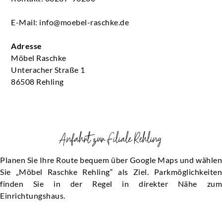
E-Mail: info@moebel-raschke.de
Adresse
Möbel Raschke
Unteracher Straße 1
86508 Rehling
Anfahrt zur Filiale Rehling
Planen Sie Ihre Route bequem über Google Maps und wählen
Sie „Möbel Raschke Rehling“ als Ziel. Parkmöglichkeiten
finden Sie in der Regel in direkter Nähe zum
Einrichtungshaus.