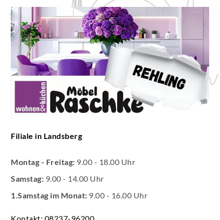
Filiale in Landsberg
Montag - Freitag:
9.00 - 18.00 Uhr
Samstag:
9.00 - 14.00 Uhr
1.Samstag im Monat:
9.00 - 16.00 Uhr
Kontakt: 08237-96200