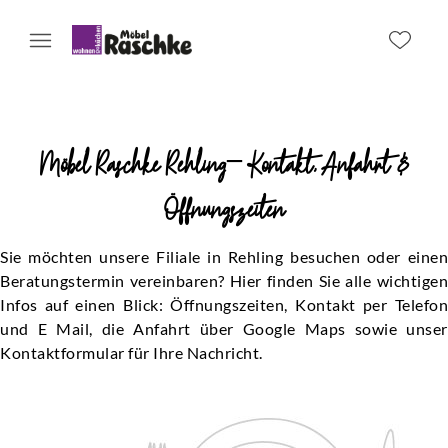
Möbel Raschke Rehling– Kontakt, Anfahrt &
Öffnungszeiten
Sie möchten unsere Filiale in Rehling besuchen oder einen
Beratungstermin vereinbaren? Hier finden Sie alle wichtigen
Infos auf einen Blick: Öffnungszeiten, Kontakt per Telefon
und E Mail, die Anfahrt über Google Maps sowie unser
Kontaktformular für Ihre Nachricht.