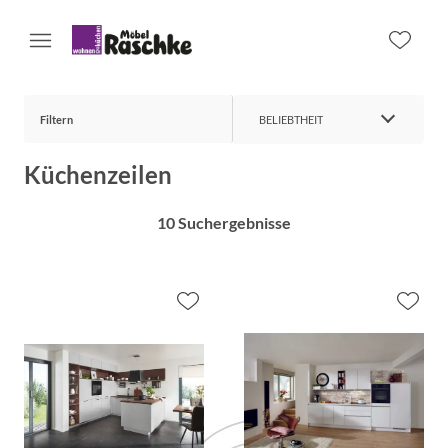
Filtern
BELIEBTHEIT
Küchenzeilen
10 Suchergebnisse