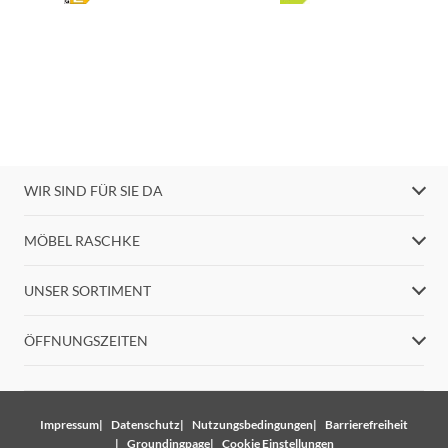
WIR SIND FÜR SIE DA
MÖBEL RASCHKE
UNSER SORTIMENT
ÖFFNUNGSZEITEN
Impressum
Datenschutz
Nutzungsbedingungen
Barrierefreiheit
Groundingpage
Cookie Einstellungen