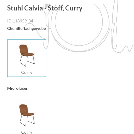
Stuhl Calvia - Stoff, Curry
ID 118959-34
Chenilleflachgewebe
Curry
Microfaser
Curry