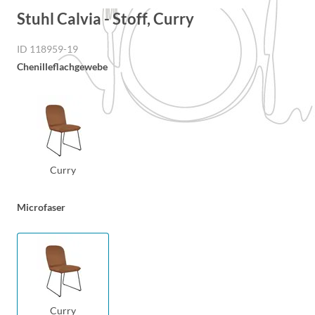
Stuhl Calvia - Stoff, Curry
ID 118959-19
Chenilleflachgewebe
Curry
Microfaser
Curry