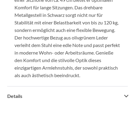
Komfort für lange Sitzungen. Das drehbare
Metallgestell in Schwarz sorgt nicht nur für
Stabilität mit einer Belastbarkeit von bis zu 120 kg,
sondern ermöglicht auch eine flexible Bewegung.
Der hochwertige Bezug aus olivgrünem Leder
verleiht dem Stuhl eine edle Note und passt perfekt
in moderne Wohn- oder Arbeitsräume. Genieße
den Komfort und die stilvolle Optik dieses
einzigartigen Armlehnstuhls, der sowohl praktisch
als auch ästhetisch beeindruckt.
Details