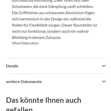
durchdachte Aufteilung: Zwei Türen und zwei
Schubladen, die dank Dämpfung sanft schließen.
Die Griffleisten aus schwarzem Aluminium fügen
sich harmonisch in das Design ein, während die
Rollen für Flexibilität sorgen. Dieser Raumteiler ist
nicht nur funktional, sondern auch ein wahrer
Blickfang in deinem Zuhause.
Ohne Dekoration
Details
weitere Dokumente
Das könnte Ihnen auch
gefallen...