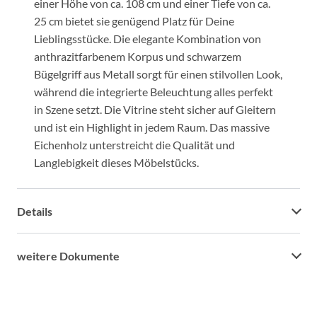
einer Höhe von ca. 108 cm und einer Tiefe von ca.
25 cm bietet sie genügend Platz für Deine
Lieblingsstücke. Die elegante Kombination von
anthrazitfarbenem Korpus und schwarzem
Bügelgriff aus Metall sorgt für einen stilvollen Look,
während die integrierte Beleuchtung alles perfekt
in Szene setzt. Die Vitrine steht sicher auf Gleitern
und ist ein Highlight in jedem Raum. Das massive
Eichenholz unterstreicht die Qualität und
Langlebigkeit dieses Möbelstücks.
Details
weitere Dokumente