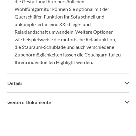
die Gestaltung Ihrer persönlichen
Wohlfühlgarnitur können Sie optional mit der
Querschläfer-Funktion Ihr Sofa schnell und
unkompliziert in eine XXL-Liege- und
Relaxlandschaft umwandeln. Weitere Optionen
wie beispielsweise die motorische Relaxfunktion,
die Stauraum-Schublade und auch verschiedene
Zubehörmöglichkeiten lassen die Couchgarnitur zu
Ihrem individuellen Highlight werden.
Details
weitere Dokumente