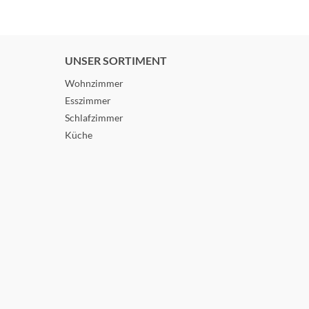
UNSER SORTIMENT
Wohnzimmer
Esszimmer
Schlafzimmer
Küche