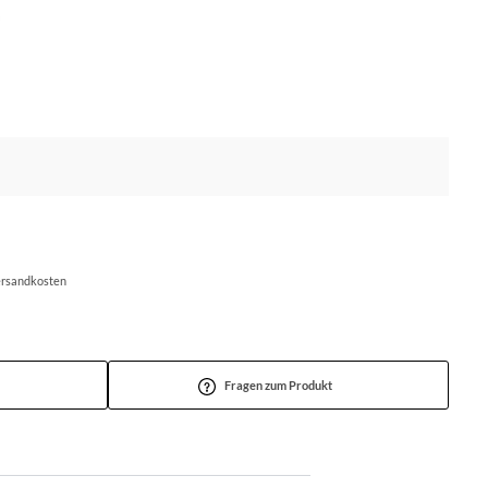
Versandkosten
Fragen zum Produkt