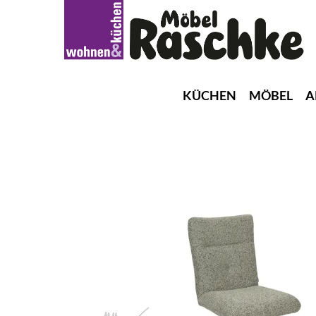
KÜCHEN
MÖBEL
A