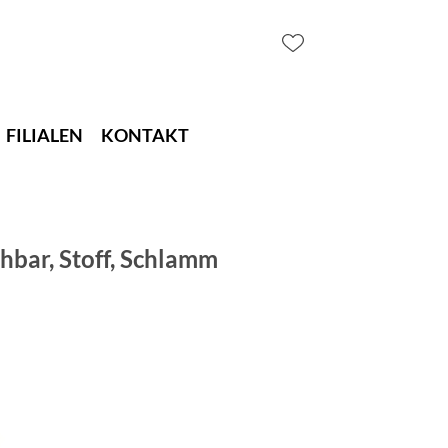
FILIALEN
KONTAKT
hbar, Stoff, Schlamm