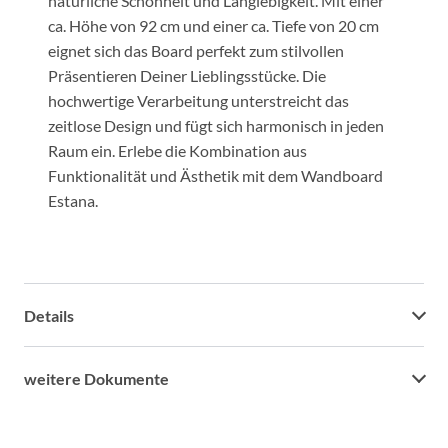
natürliche Schönheit und Langlebigkeit. Mit einer
ca. Höhe von 92 cm und einer ca. Tiefe von 20 cm
eignet sich das Board perfekt zum stilvollen
Präsentieren Deiner Lieblingsstücke. Die
hochwertige Verarbeitung unterstreicht das
zeitlose Design und fügt sich harmonisch in jeden
Raum ein. Erlebe die Kombination aus
Funktionalität und Ästhetik mit dem Wandboard
Estana.
Details
weitere Dokumente