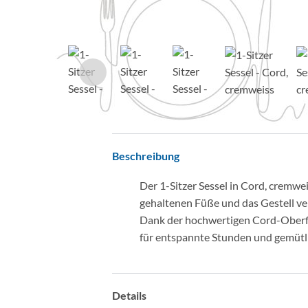
Beschreibung
Der 1-Sitzer Sessel in Cord, cremwei
gehaltenen Füße und das Gestell ver
Dank der hochwertigen Cord-Oberflä
für entspannte Stunden und gemütl
Details