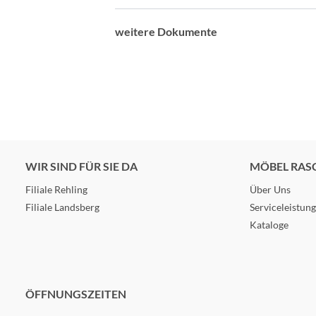
weitere Dokumente
WIR SIND FÜR SIE DA
MÖBEL RAS
Filiale Rehling
Über Uns
Filiale Landsberg
Serviceleistun
Kataloge
ÖFFNUNGSZEITEN