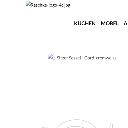
KÜCHEN
MÖBEL
A