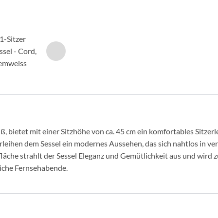
ß, bietet mit einer Sitzhöhe von ca. 45 cm ein komfortables Sitzerle
leihen dem Sessel ein modernes Aussehen, das sich nahtlos in ver
che strahlt der Sessel Eleganz und Gemütlichkeit aus und wird 
iche Fernsehabende.