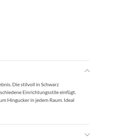
bnis. Die stilvoll in Schwarz
schiedene Einrichtungsstile einfügt.
zum Hingucker in jedem Raum. Ideal