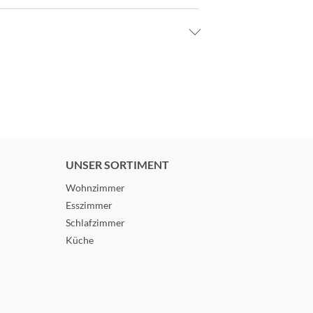
UNSER SORTIMENT
Wohnzimmer
Esszimmer
Schlafzimmer
Küche