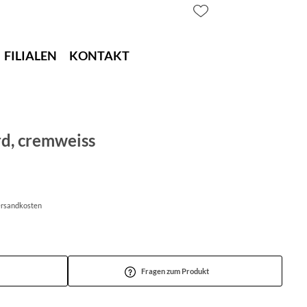
FILIALEN
KONTAKT
rd, cremweiss
Versandkosten
Fragen zum Produkt