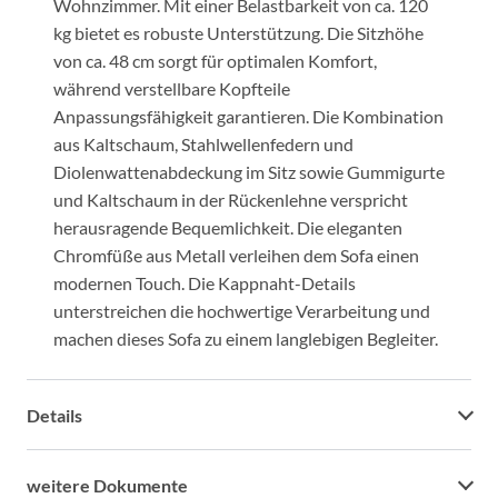
Wohnzimmer. Mit einer Belastbarkeit von ca. 120
kg bietet es robuste Unterstützung. Die Sitzhöhe
von ca. 48 cm sorgt für optimalen Komfort,
während verstellbare Kopfteile
Anpassungsfähigkeit garantieren. Die Kombination
aus Kaltschaum, Stahlwellenfedern und
Diolenwattenabdeckung im Sitz sowie Gummigurte
und Kaltschaum in der Rückenlehne verspricht
herausragende Bequemlichkeit. Die eleganten
Chromfüße aus Metall verleihen dem Sofa einen
modernen Touch. Die Kappnaht-Details
unterstreichen die hochwertige Verarbeitung und
machen dieses Sofa zu einem langlebigen Begleiter.
Details
weitere Dokumente