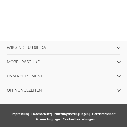
WIR SIND FÜR SIE DA
MÖBEL RASCHKE
UNSER SORTIMENT
ÖFFNUNGSZEITEN
Impressum
Datenschutz
Nutzungsbedingungen
Barrierefreiheit
Groundingpage
Cookie Einstellungen