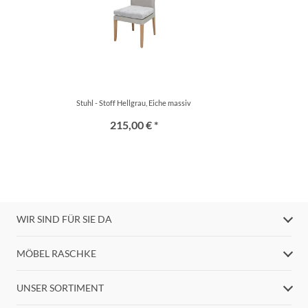
Stuhl - Stoff Hellgrau, Eiche massiv
215,00 € *
WIR SIND FÜR SIE DA
MÖBEL RASCHKE
UNSER SORTIMENT