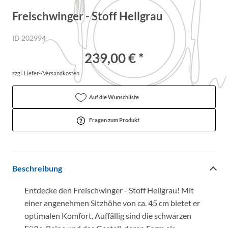
Freischwinger - Stoff Hellgrau
ID 202994
239,00 € *
zzgl. Liefer-/Versandkosten
Auf die Wunschliste
Fragen zum Produkt
Beschreibung
Entdecke den Freischwinger - Stoff Hellgrau! Mit
einer angenehmen Sitzhöhe von ca. 45 cm bietet er
optimalen Komfort. Auffällig sind die schwarzen