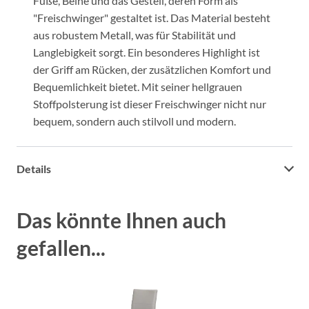
Füße, Beine und das Gestell, deren Form als
"Freischwinger" gestaltet ist. Das Material besteht
aus robustem Metall, was für Stabilität und
Langlebigkeit sorgt. Ein besonderes Highlight ist
der Griff am Rücken, der zusätzlichen Komfort und
Bequemlichkeit bietet. Mit seiner hellgrauen
Stoffpolsterung ist dieser Freischwinger nicht nur
bequem, sondern auch stilvoll und modern.
Details
Das könnte Ihnen auch
gefallen...