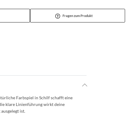
Fragen zum Produkt
ürliche Farbspiel in Schilf schafft eine
e klare Linienführung wirkt deine
ausgelegt ist.