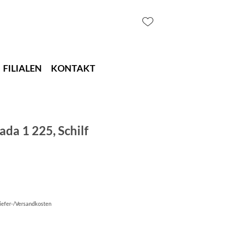
FILIALEN
KONTAKT
da 1 225, Schilf
Liefer-/Versandkosten