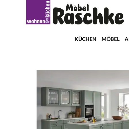
KÜCHEN
MÖBEL
A