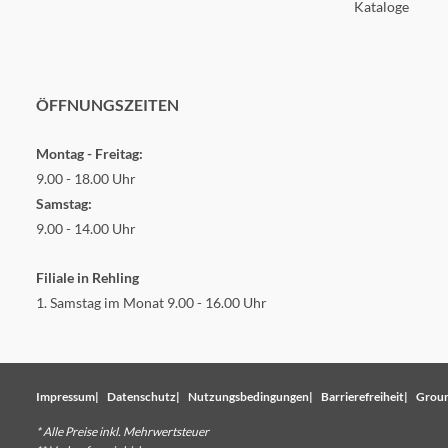
Kataloge
ÖFFNUNGSZEITEN
Montag - Freitag:
9.00 - 18.00 Uhr
Samstag:
9.00 - 14.00 Uhr
Filiale in Rehling
1. Samstag im Monat 9.00 - 16.00 Uhr
Impressum
Datenschutz
Nutzungsbedingungen
Barrierefreiheit
Groun
* Alle Preise inkl. Mehrwertsteuer