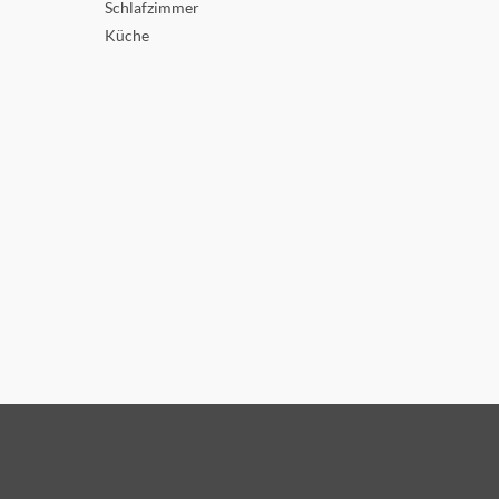
Schlafzimmer
Küche