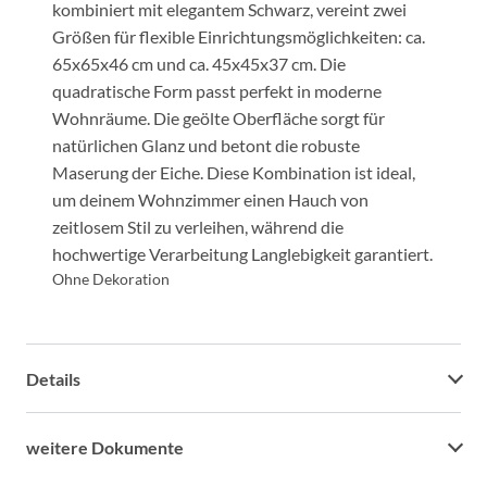
kombiniert mit elegantem Schwarz, vereint zwei
Größen für flexible Einrichtungsmöglichkeiten: ca.
65x65x46 cm und ca. 45x45x37 cm. Die
quadratische Form passt perfekt in moderne
Wohnräume. Die geölte Oberfläche sorgt für
natürlichen Glanz und betont die robuste
Maserung der Eiche. Diese Kombination ist ideal,
um deinem Wohnzimmer einen Hauch von
zeitlosem Stil zu verleihen, während die
hochwertige Verarbeitung Langlebigkeit garantiert.
Ohne Dekoration
Details
weitere Dokumente