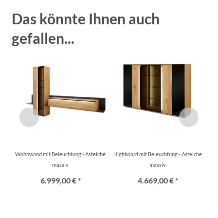
Das könnte Ihnen auch
gefallen...
Wohnwand mit Beleuchtung - Asteiche
Highboard mit Beleuchtung - Asteiche
massiv
massiv
6.999,00 € *
4.669,00 € *