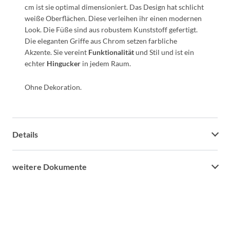
cm ist sie optimal dimensioniert. Das Design hat schlicht
weiße Oberflächen. Diese verleihen ihr einen modernen
Look. Die Füße sind aus robustem Kunststoff gefertigt.
Die eleganten Griffe aus Chrom setzen farbliche
Akzente. Sie vereint
Funktionalität
und Stil und ist ein
echter
Hingucker
in jedem Raum.
Ohne Dekoration.
Details
weitere Dokumente