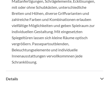
Maßanfertigungen, Schrägelemente, Ecklösungen,
mit oder ohne Schubkästen, unterschiedliche
Breiten und Höhen, diverse Griffvarianten und
zahlreiche Farben und Kombinationen erlauben
vielfältige Möglichkeiten und geben Spielraum zur
individuellen Gestaltung. Mit eingesetzten
Spiegeltüren lassen sich kleine Räume optisch
vergrößern. Passepartoutblenden,
Beleuchtungselemente und individuelle
Innenausstattungen vervollkommnen jede
Schranklösung.
Details