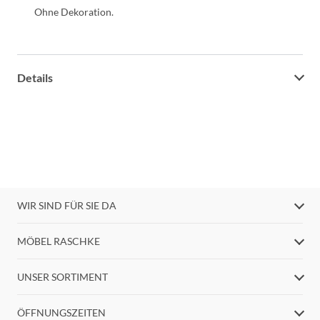
Ohne Dekoration.
Details
WIR SIND FÜR SIE DA
MÖBEL RASCHKE
UNSER SORTIMENT
ÖFFNUNGSZEITEN