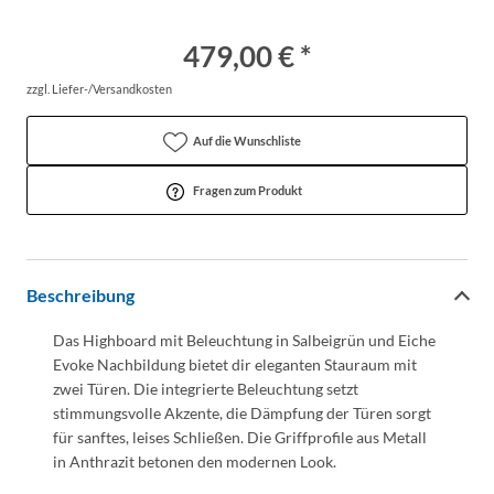
479,00 € *
zzgl. Liefer-/Versandkosten
Auf die Wunschliste
Fragen zum Produkt
Beschreibung
Das Highboard mit Beleuchtung in Salbeigrün und Eiche
Evoke Nachbildung bietet dir eleganten Stauraum mit
zwei Türen. Die integrierte Beleuchtung setzt
stimmungsvolle Akzente, die Dämpfung der Türen sorgt
für sanftes, leises Schließen. Die Griffprofile aus Metall
in Anthrazit betonen den modernen Look.