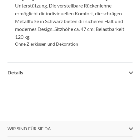
Unterstützung. Die verstellbare Rückenlehne
ermöglicht dir individuellen Komfort, die schrägen
Metallfüße in Schwarz bieten dir sicheren Halt und
modernes Design. Sitzhöhe ca. 47 cm; Belastbarkeit
120 kg.
Ohne Zierkissen und Dekoration
Details
WIR SIND FÜR SIE DA