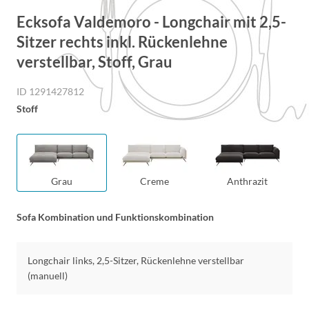
Ecksofa Valdemoro - Longchair mit 2,5-
Sitzer rechts inkl. Rückenlehne
verstellbar, Stoff, Grau
ID 1291427812
Stoff
Grau
Creme
Anthrazit
Sofa Kombination und Funktionskombination
Longchair links, 2,5-Sitzer, Rückenlehne verstellbar
(manuell)