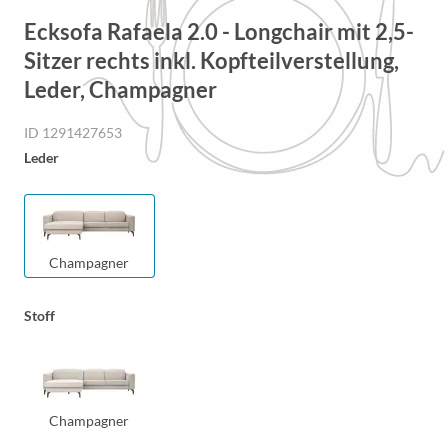
Ecksofa Rafaela 2.0 - Longchair mit 2,5-
Sitzer rechts inkl. Kopfteilverstellung,
Leder, Champagner
ID 1291427653
Leder
Champagner
Stoff
Champagner