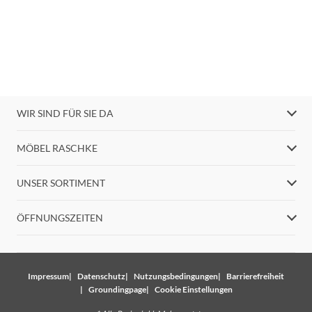
WIR SIND FÜR SIE DA
MÖBEL RASCHKE
UNSER SORTIMENT
ÖFFNUNGSZEITEN
Impressum
Datenschutz
Nutzungsbedingungen
Barrierefreiheit
Groundingpage
Cookie Einstellungen