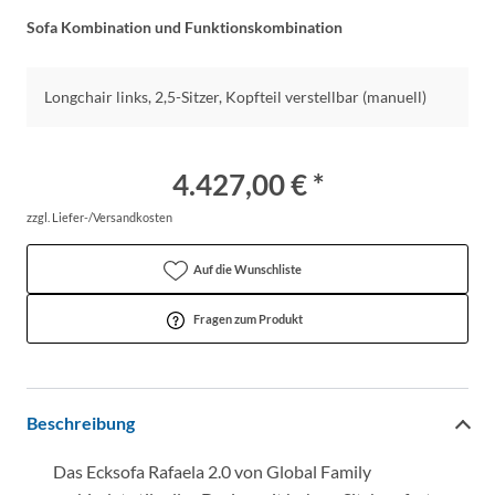
Sofa Kombination und Funktionskombination
Longchair links, 2,5-Sitzer, Kopfteil verstellbar (manuell)
4.427,00 € *
zzgl. Liefer-/Versandkosten
Auf die Wunschliste
Fragen zum Produkt
Beschreibung
Das Ecksofa Rafaela 2.0 von Global Family