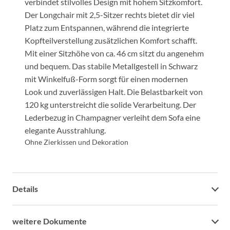
verbindet stilvolles Design mit hohem Sitzkomfort.
Der Longchair mit 2,5-Sitzer rechts bietet dir viel
Platz zum Entspannen, während die integrierte
Kopfteilverstellung zusätzlichen Komfort schafft.
Mit einer Sitzhöhe von ca. 46 cm sitzt du angenehm
und bequem. Das stabile Metallgestell in Schwarz
mit Winkelfuß-Form sorgt für einen modernen
Look und zuverlässigen Halt. Die Belastbarkeit von
120 kg unterstreicht die solide Verarbeitung. Der
Lederbezug in Champagner verleiht dem Sofa eine
elegante Ausstrahlung.
Ohne Zierkissen und Dekoration
Details
weitere Dokumente