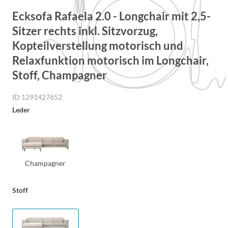
Ecksofa Rafaela 2.0 - Longchair mit 2,5-
Sitzer rechts inkl. Sitzvorzug,
Kopteilverstellung motorisch und
Relaxfunktion motorisch im Longchair,
Stoff, Champagner
ID 1291427652
Leder
Champagner
Stoff