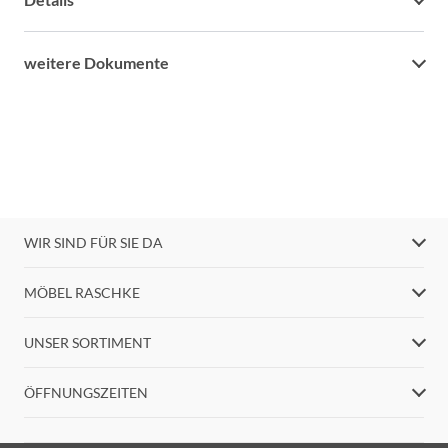
weitere Dokumente
WIR SIND FÜR SIE DA
MÖBEL RASCHKE
UNSER SORTIMENT
ÖFFNUNGSZEITEN