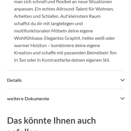
man sich schnell und flexibel an neue Situationen
anpassen. Ein echtes Allround-Talent für Wohnen,
Arbeiten und Schlafen. Auf kleinstem Raum
schaffst du dir mit langlebigen und
multifunktionalen Möbeln deine eigene
Wohlfühloase. Elegantes Graphit, helles weiß oder
warmer Holzton – kombiniere deine eigene
Kreation und schaffe mit passenden Beimöbeln Ton
in Ton oder in Kontrastfarbe deinen eigenen Stil.
Details
weitere Dokumente
Das könnte Ihnen auch