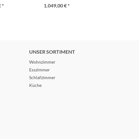
 *
1.049,00 € *
UNSER SORTIMENT
Wohnzimmer
Esszimmer
Schlafzimmer
Küche