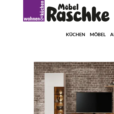
KÜCHEN
MÖBEL
A