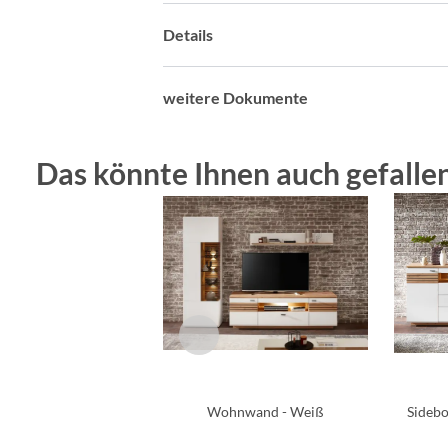
Details
weitere Dokumente
Das könnte Ihnen auch gefallen
Wohnwand - Weiß
Sidebo