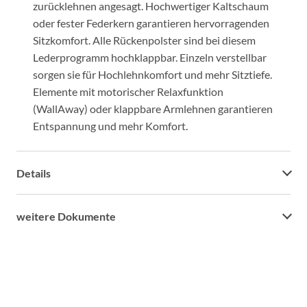
zurücklehnen angesagt. Hochwertiger Kaltschaum
oder fester Federkern garantieren hervorragenden
Sitzkomfort. Alle Rückenpolster sind bei diesem
Lederprogramm hochklappbar. Einzeln verstellbar
sorgen sie für Hochlehnkomfort und mehr Sitztiefe.
Elemente mit motorischer Relaxfunktion
(WallAway) oder klappbare Armlehnen garantieren
Entspannung und mehr Komfort.
Details
weitere Dokumente