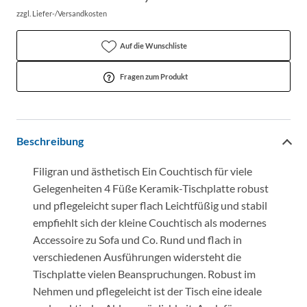
zzgl. Liefer-/Versandkosten
Auf die Wunschliste
Fragen zum Produkt
Beschreibung
Filigran und ästhetisch Ein Couchtisch für viele
Gelegenheiten 4 Füße Keramik-Tischplatte robust
und pflegeleicht super flach Leichtfüßig und stabil
empfiehlt sich der kleine Couchtisch als modernes
Accessoire zu Sofa und Co. Rund und flach in
verschiedenen Ausführungen widersteht die
Tischplatte vielen Beanspruchungen. Robust im
Nehmen und pflegeleicht ist der Tisch eine ideale