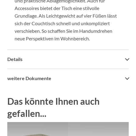
und praktische Ablagemöglichkeit. Auch für
Accessoires bietet der Tisch eine stilvolle
Grundlage. Als Leichtgewicht auf vier Füßen lässt
sich der Couchtisch schnell und unkompliziert
verschieben. So schaffen Sie im Handumdrehen
neue Perspektiven im Wohnbereich.
Details
weitere Dokumente
Das könnte Ihnen auch
gefallen...