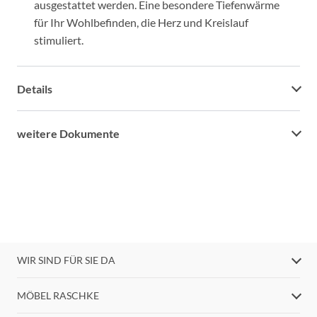
ausgestattet werden. Eine besondere Tiefenwärme
für Ihr Wohlbefinden, die Herz und Kreislauf
stimuliert.
Details
weitere Dokumente
WIR SIND FÜR SIE DA
MÖBEL RASCHKE