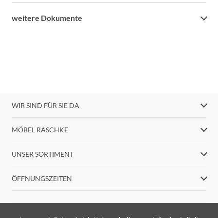
weitere Dokumente
WIR SIND FÜR SIE DA
MÖBEL RASCHKE
UNSER SORTIMENT
ÖFFNUNGSZEITEN