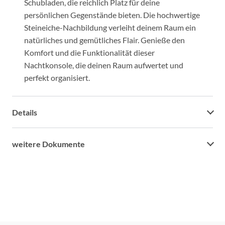
Schubladen, die reichlich Platz für deine
persönlichen Gegenstände bieten. Die hochwertige
Steineiche-Nachbildung verleiht deinem Raum ein
natürliches und gemütliches Flair. Genieße den
Komfort und die Funktionalität dieser
Nachtkonsole, die deinen Raum aufwertet und
perfekt organisiert.
Details
weitere Dokumente