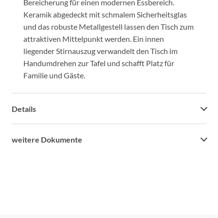
Bereicherung für einen modernen Essbereich.
Keramik abgedeckt mit schmalem Sicherheitsglas
und das robuste Metallgestell lassen den Tisch zum
attraktiven Mittelpunkt werden. Ein innen
liegender Stirnauszug verwandelt den Tisch im
Handumdrehen zur Tafel und schafft Platz für
Familie und Gäste.
Details
weitere Dokumente