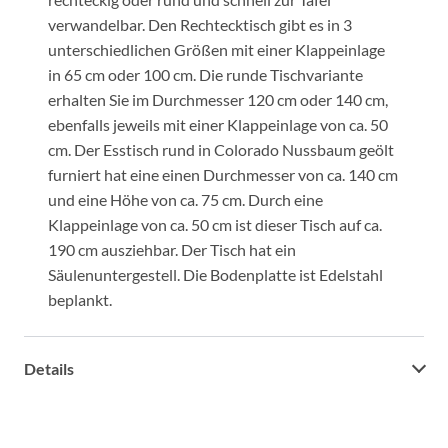
verwandelbar. Den Rechtecktisch gibt es in 3
unterschiedlichen Größen mit einer Klappeinlage
in 65 cm oder 100 cm. Die runde Tischvariante
erhalten Sie im Durchmesser 120 cm oder 140 cm,
ebenfalls jeweils mit einer Klappeinlage von ca. 50
cm. Der Esstisch rund in Colorado Nussbaum geölt
furniert hat eine einen Durchmesser von ca. 140 cm
und eine Höhe von ca. 75 cm. Durch eine
Klappeinlage von ca. 50 cm ist dieser Tisch auf ca.
190 cm ausziehbar. Der Tisch hat ein
Säulenuntergestell. Die Bodenplatte ist Edelstahl
beplankt.
Details