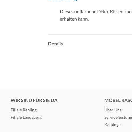
Dieses unifarbene Deko-Kissen kan
erhalten kann.
Details
WIR SIND FÜR SIE DA
MÖBEL RAS
Filiale Rehling
Über Uns
Filiale Landsberg
Serviceleistun
Kataloge