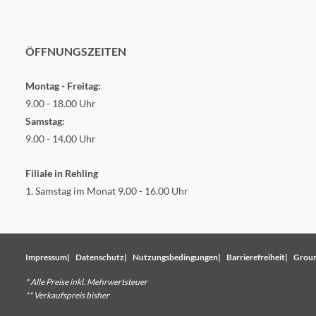
ÖFFNUNGSZEITEN
Montag - Freitag:
9.00 - 18.00 Uhr
Samstag:
9.00 - 14.00 Uhr
Filiale in Rehling
1. Samstag im Monat 9.00 - 16.00 Uhr
Impressum
Datenschutz
Nutzungsbedingungen
Barrierefreiheit
Groun
* Alle Preise inkl. Mehrwertsteuer
** Verkaufspreis bisher