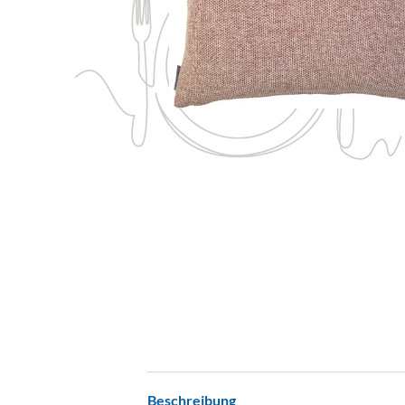
Beschreibung