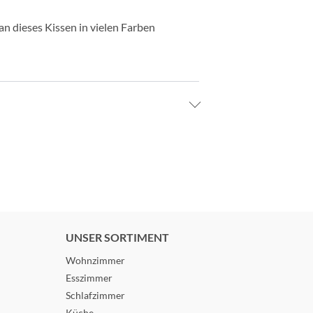
 dieses Kissen in vielen Farben
UNSER SORTIMENT
Wohnzimmer
Esszimmer
Schlafzimmer
Küche