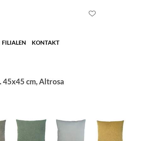
FILIALEN
KONTAKT
. 45x45 cm, Altrosa