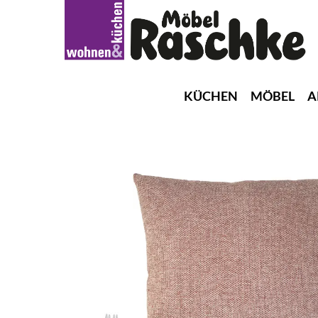
KÜCHEN
MÖBEL
A