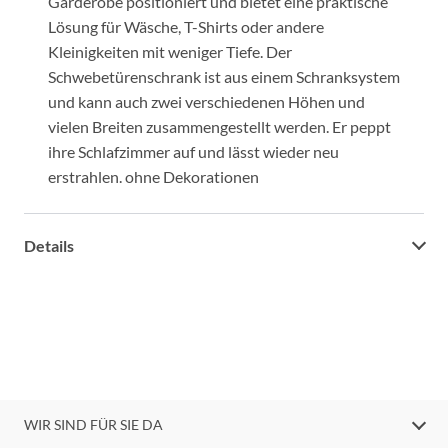
Garderobe positioniert und bietet eine praktische
Lösung für Wäsche, T-Shirts oder andere
Kleinigkeiten mit weniger Tiefe. Der
Schwebetürenschrank ist aus einem Schranksystem
und kann auch zwei verschiedenen Höhen und
vielen Breiten zusammengestellt werden. Er peppt
ihre Schlafzimmer auf und lässt wieder neu
erstrahlen. ohne Dekorationen
Details
WIR SIND FÜR SIE DA