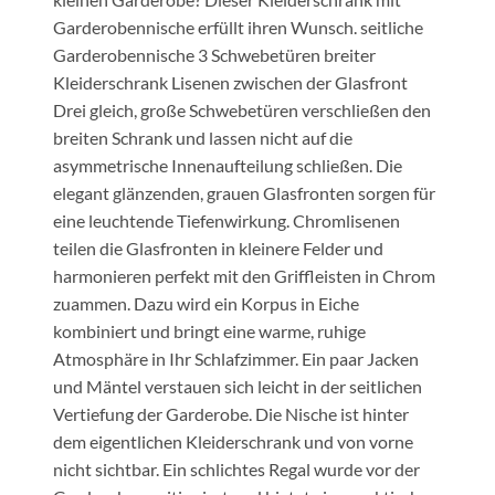
Garderobennische erfüllt ihren Wunsch. seitliche
Garderobennische 3 Schwebetüren breiter
Kleiderschrank Lisenen zwischen der Glasfront
Drei gleich, große Schwebetüren verschließen den
breiten Schrank und lassen nicht auf die
asymmetrische Innenaufteilung schließen. Die
elegant glänzenden, grauen Glasfronten sorgen für
eine leuchtende Tiefenwirkung. Chromlisenen
teilen die Glasfronten in kleinere Felder und
harmonieren perfekt mit den Griffleisten in Chrom
zuammen. Dazu wird ein Korpus in Eiche
kombiniert und bringt eine warme, ruhige
Atmosphäre in Ihr Schlafzimmer. Ein paar Jacken
und Mäntel verstauen sich leicht in der seitlichen
Vertiefung der Garderobe. Die Nische ist hinter
dem eigentlichen Kleiderschrank und von vorne
nicht sichtbar. Ein schlichtes Regal wurde vor der