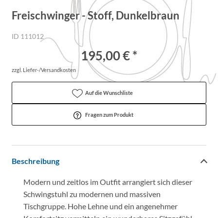
Freischwinger - Stoff, Dunkelbraun
ID 111012
195,00 € *
zzgl. Liefer-/Versandkosten
Auf die Wunschliste
Fragen zum Produkt
Beschreibung
Modern und zeitlos im Outfit arrangiert sich dieser
Schwingstuhl zu modernen und massiven
Tischgruppe. Hohe Lehne und ein angenehmer