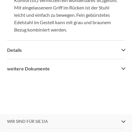
Komfortsitz vermitteln ein wunderbares Sitzgefühl.
Mit eingelassenem Griff im Rücken ist der Stuhl
leicht und einfach zu bewegen. Fein gebürstetes
Edelstahl im Gestell kann mit grau und braunem
Bezug kombiniert werden.
Details
weitere Dokumente
WIR SIND FÜR SIE DA