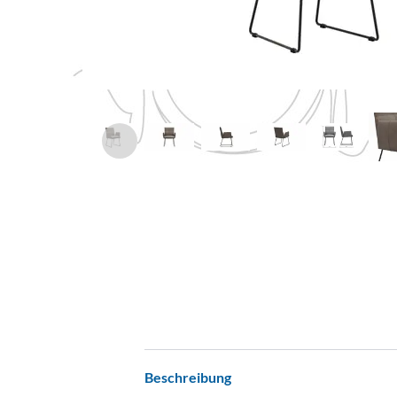
Beschreibung