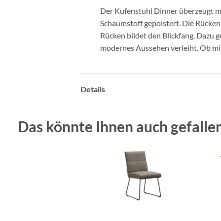
Der Kufenstuhl Dinner überzeugt mi
Schaumstoff gepolstert. Die Rücke
Rücken bildet den Blickfang. Dazu ge
modernes Aussehen verleiht. Ob mit
Details
Das könnte Ihnen auch gefallen