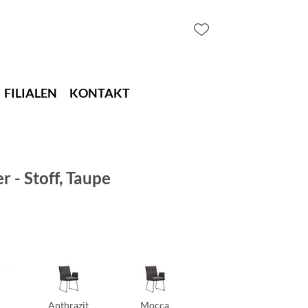
FILIALEN
KONTAKT
 - Stoff, Taupe
Anthrazit
Mocca