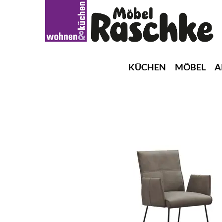
KÜCHEN
MÖBEL
A