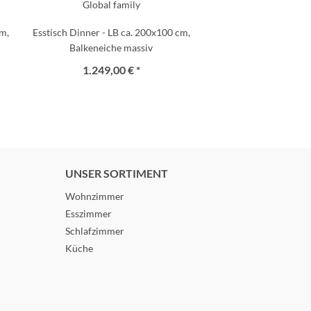
Global family
cm,
Esstisch Dinner - LB ca. 200x100 cm,
Balkeneiche massiv
1.249,00 € *
UNSER SORTIMENT
Wohnzimmer
Esszimmer
Schlafzimmer
Küche