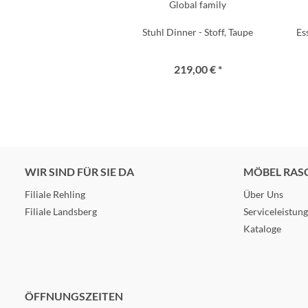
Global family
Stuhl Dinner - Stoff, Taupe
Es
219,00 € *
WIR SIND FÜR SIE DA
MÖBEL RAS
Filiale Rehling
Über Uns
Filiale Landsberg
Serviceleistun
Kataloge
ÖFFNUNGSZEITEN