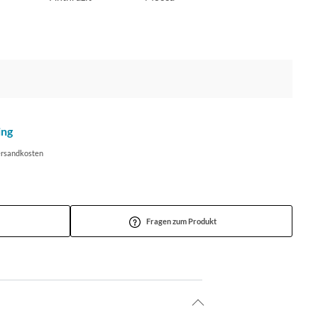
ing
Versandkosten
Fragen zum Produkt