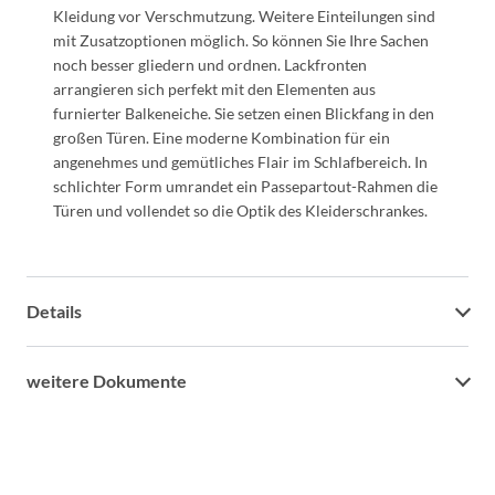
Kleidung vor Verschmutzung. Weitere Einteilungen sind
mit Zusatzoptionen möglich. So können Sie Ihre Sachen
noch besser gliedern und ordnen. Lackfronten
arrangieren sich perfekt mit den Elementen aus
furnierter Balkeneiche. Sie setzen einen Blickfang in den
großen Türen. Eine moderne Kombination für ein
angenehmes und gemütliches Flair im Schlafbereich. In
schlichter Form umrandet ein Passepartout-Rahmen die
Türen und vollendet so die Optik des Kleiderschrankes.
Details
weitere Dokumente