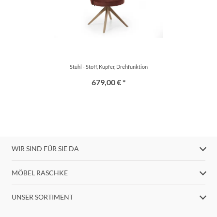
Stuhl - Stoff, Kupfer, Drehfunktion
679,00 € *
WIR SIND FÜR SIE DA
MÖBEL RASCHKE
UNSER SORTIMENT