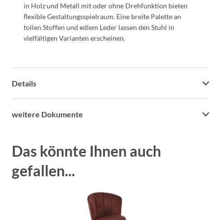
in Holz und Metall mit oder ohne Drehfunktion bieten
flexible Gestaltungsspielraum. Eine breite Palette an
tollen Stoffen und edlem Leder lassen den Stuhl in
vielfältigen Varianten erscheinen.
Details
weitere Dokumente
Das könnte Ihnen auch
gefallen...