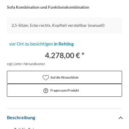
Sofa Kombination und Funktionskombination
2,5-Sitzer, Ecke rechts, Kopfteil verstellbar (manuell)
vor Ort zu besichtigen
in Rehling
4.278,00 € *
zzgl. Liefer-/Versandkosten
Auf die Wunschliste
Fragen zum Produkt
Beschreibung