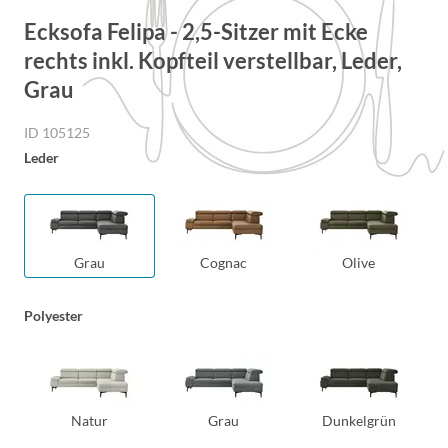
Ecksofa Felipa - 2,5-Sitzer mit Ecke
rechts inkl. Kopfteil verstellbar, Leder,
Grau
ID 105125
Leder
Grau
Cognac
Olive
Polyester
Natur
Grau
Dunkelgrün