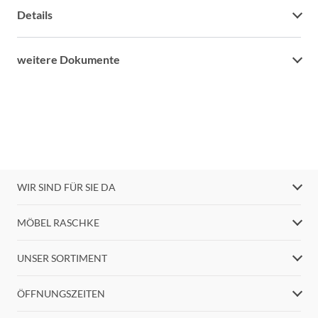
Details
weitere Dokumente
WIR SIND FÜR SIE DA
MÖBEL RASCHKE
UNSER SORTIMENT
ÖFFNUNGSZEITEN