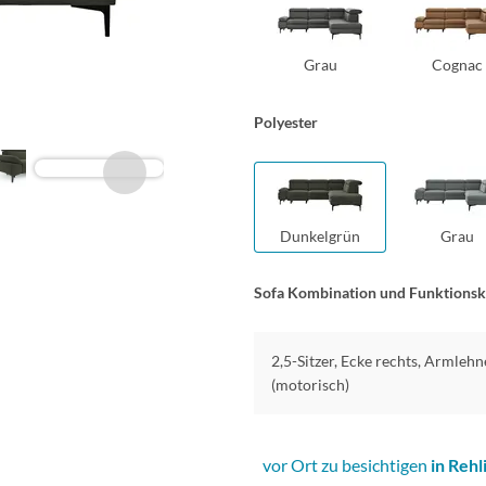
Grau
Cognac
Polyester
Dunkelgrün
Grau
Sofa Kombination und Funktions
2,5-Sitzer, Ecke rechts, Armlehn
(motorisch)
vor Ort zu besichtigen
in Rehl