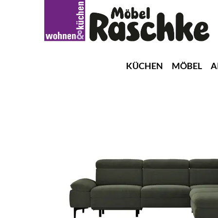
KÜCHEN
MÖBEL
A