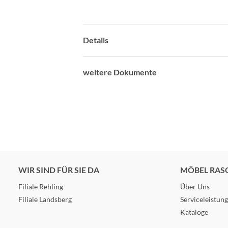
Details
weitere Dokumente
WIR SIND FÜR SIE DA
MÖBEL RAS
Filiale Rehling
Über Uns
Filiale Landsberg
Serviceleistun
Kataloge