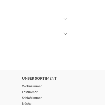
UNSER SORTIMENT
Wohnzimmer
Esszimmer
Schlafzimmer
Küche