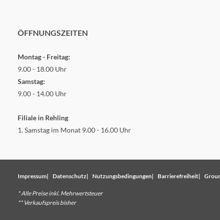
ÖFFNUNGSZEITEN
Montag - Freitag:
9.00 - 18.00 Uhr
Samstag:
9.00 - 14.00 Uhr
Filiale in Rehling
1. Samstag im Monat 9.00 - 16.00 Uhr
Impressum
Datenschutz
Nutzungsbedingungen
Barrierefreiheit
Groun
* Alle Preise inkl. Mehrwertsteuer
** Verkaufspreis bisher