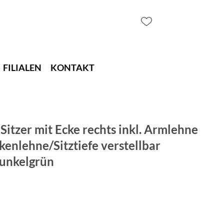
FILIALEN
KONTAKT
-Sitzer mit Ecke rechts inkl. Armlehne
kenlehne/Sitztiefe verstellbar
 Dunkelgrün