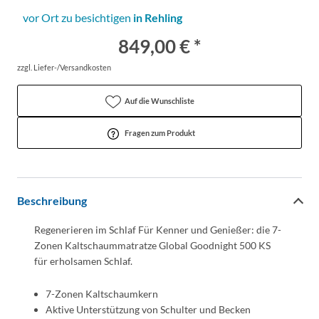
vor Ort zu besichtigen
in Rehling
849,00 € *
zzgl. Liefer-/Versandkosten
Auf die Wunschliste
Fragen zum Produkt
Beschreibung
Regenerieren im Schlaf Für Kenner und Genießer: die 7-
Zonen Kaltschaummatratze Global Goodnight 500 KS
für erholsamen Schlaf.
7-Zonen Kaltschaumkern
Aktive Unterstützung von Schulter und Becken