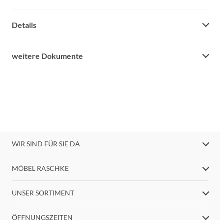
Details
weitere Dokumente
WIR SIND FÜR SIE DA
MÖBEL RASCHKE
UNSER SORTIMENT
ÖFFNUNGSZEITEN