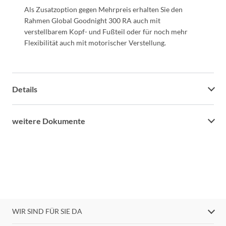
Als Zusatzoption gegen Mehrpreis erhalten Sie den
Rahmen Global Goodnight 300 RA auch mit
verstellbarem Kopf- und Fußteil oder für noch mehr
Flexibilität auch mit motorischer Verstellung.
Details
weitere Dokumente
WIR SIND FÜR SIE DA