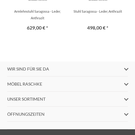
Armlehnstuhl Saragossa - Leder,
Stuhl Saragossa - Leder, Anthrazit
Anthrazit
629,00 € *
498,00 € *
WIR SIND FÜR SIE DA
MÖBEL RASCHKE
UNSER SORTIMENT
ÖFFNUNGSZEITEN