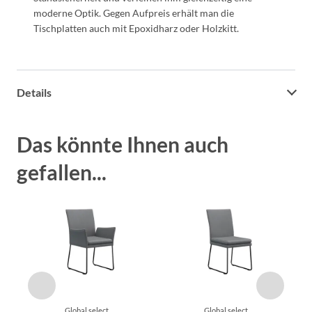
moderne Optik. Gegen Aufpreis erhält man die
Tischplatten auch mit Epoxidharz oder Holzkitt.
Details
Das könnte Ihnen auch
gefallen...
Global select
Global select