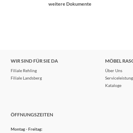
weitere Dokumente
WIR SIND FÜR SIE DA
MÖBEL RAS
Filiale Rehling
Über Uns
Filiale Landsberg
Serviceleistun
Kataloge
ÖFFNUNGSZEITEN
Montag - Freitag: