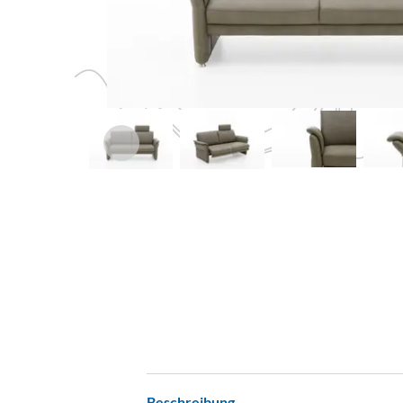
Beschreibung