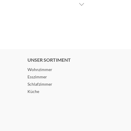
UNSER SORTIMENT
Wohnzimmer
Esszimmer
Schlafzimmer
Küche