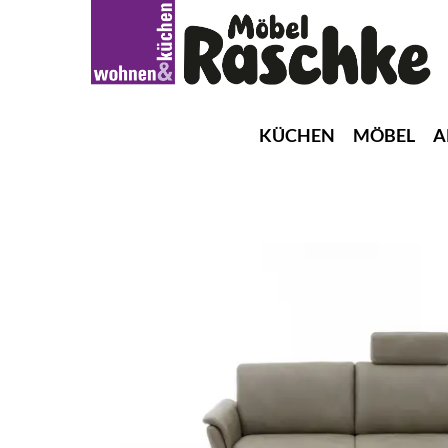
KÜCHEN
MÖBEL
A