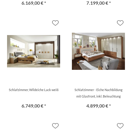
6.169,00 € *
7.199,00 € *
Schlafzimmer, Wildeiche Lack weiß
Schlafzimmer - Eiche Nachbildung
mit Glasfront, inkl. Beleuchtung
6.749,00 € *
4.899,00 € *