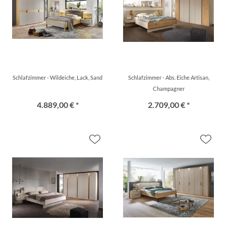
Schlafzimmer - Wildeiche, Lack, Sand
Schlafzimmer - Abs. Eiche Artisan,
Champagner
4.889,00 € *
2.709,00 € *