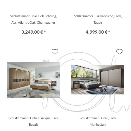
Schlafzimmer - inkl. Beleuchtung,
Schlafzimmer - Balkaneiche, Lack,
Abs. Atlantic Oak, Champagner
Taupe
3.249,00 € *
4.999,00 € *
Schlafzimmer - Eiche Barrique, Lack
Schlafzimmer - Grau, Lack
Basalt
Manhattan