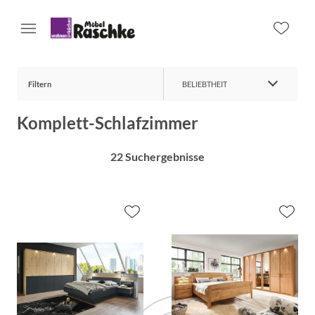
Filtern
BELIEBTHEIT
Komplett-Schlafzimmer
22 Suchergebnisse