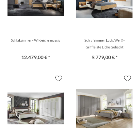
Schlafzimmer - Wildeiche massiv
Schlafzimmer, Lack, Weiß -
Griffleiste Eiche Gehackt
12.479,00 € *
9.779,00 € *