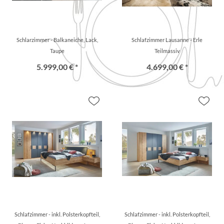
Schlarzimmer - Balkaneiche, Lack,
Schlafzimmer Lausanne - Erle
Taupe
Teilmassiv
5.999,00 € *
4.699,00 € *
Schlafzimmer - inkl. Polsterkopfteil,
Schlafzimmer - inkl. Polsterkopfteil,