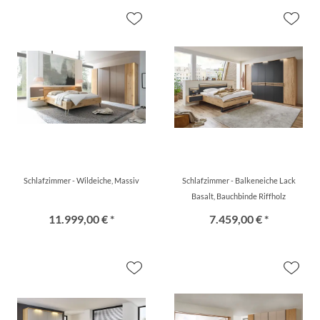
Schlafzimmer - Wildeiche, Massiv
Schlafzimmer - Balkeneiche Lack
Basalt, Bauchbinde Riffholz
11.999,00 € *
7.459,00 € *