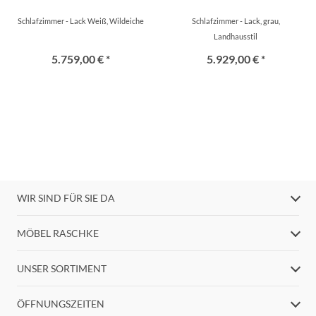
Schlafzimmer - Lack Weiß, Wildeiche
Schlafzimmer - Lack, grau,
Landhausstil
5.759,00 € *
5.929,00 € *
WIR SIND FÜR SIE DA
MÖBEL RASCHKE
UNSER SORTIMENT
ÖFFNUNGSZEITEN