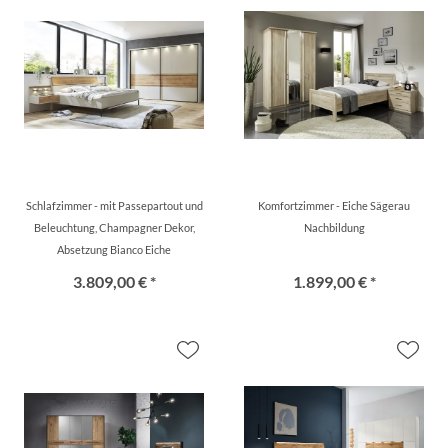
Schlafzimmer - mit Passepartout und
Komfortzimmer - Eiche Sägerau
Beleuchtung, Champagner Dekor,
Nachbildung
Absetzung Bianco Eiche
3.809,00 € *
1.899,00 € *