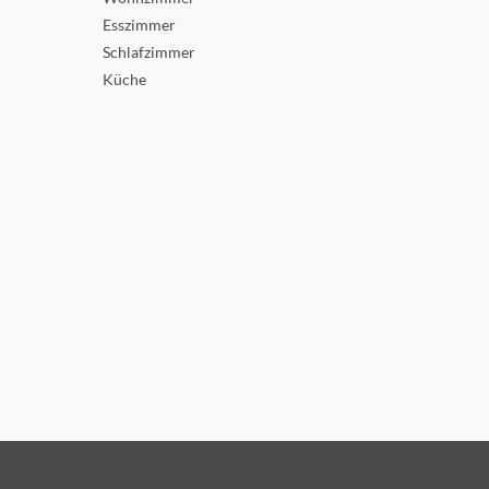
Esszimmer
Schlafzimmer
Küche