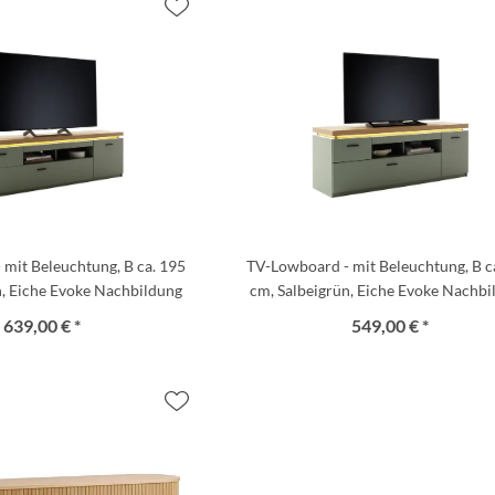
mit Beleuchtung, B ca. 195
TV-Lowboard - mit Beleuchtung, B c
n, Eiche Evoke Nachbildung
cm, Salbeigrün, Eiche Evoke Nachbi
639,00 € *
549,00 € *