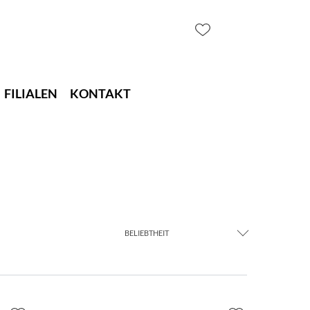
FILIALEN
KONTAKT
BELIEBTHEIT