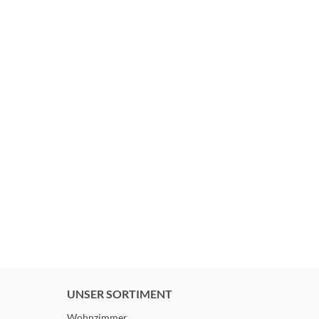
UNSER SORTIMENT
Wohnzimmer