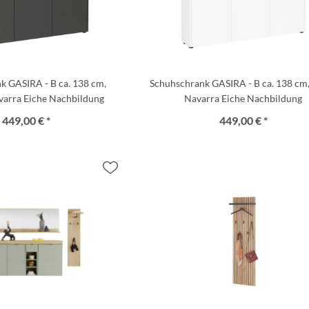
k GASIRA - B ca. 138 cm,
Schuhschrank GASIRA - B ca. 138 cm
varra Eiche Nachbildung
Navarra Eiche Nachbildung
449,00 € *
449,00 € *