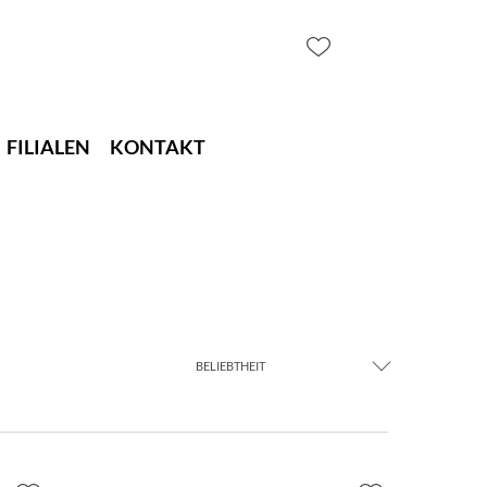
FILIALEN
KONTAKT
BELIEBTHEIT