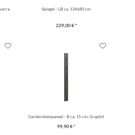
varra
Spiegel - LB ca. 134x80 cm
229,00 € *
Garderobenpaneel - B ca. 15 cm, Graphit
99,90 € *